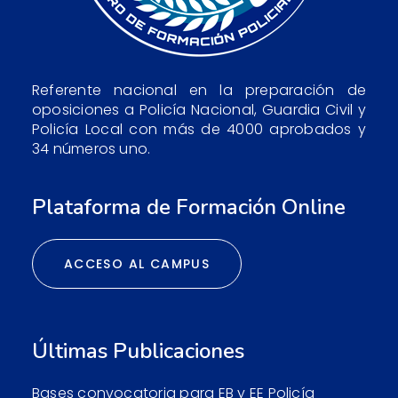
Referente nacional en la preparación de
oposiciones a Policía Nacional, Guardia Civil y
Policía Local con más de 4000 aprobados y
34 números uno.
Plataforma de Formación Online
ACCESO AL CAMPUS
Últimas Publicaciones
Bases convocatoria para EB y EE Policía