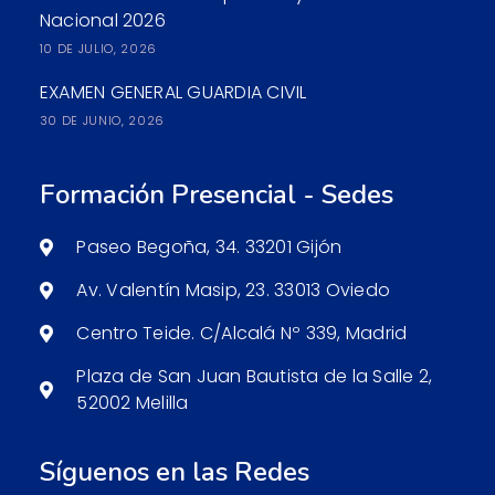
Nacional 2026
10 DE JULIO, 2026
EXAMEN GENERAL GUARDIA CIVIL
30 DE JUNIO, 2026
Formación Presencial - Sedes
Paseo Begoña, 34. 33201 Gijón
Av. Valentín Masip, 23. 33013 Oviedo
Centro Teide. C/Alcalá Nº 339, Madrid
Plaza de San Juan Bautista de la Salle 2,
52002 Melilla
Síguenos en las Redes