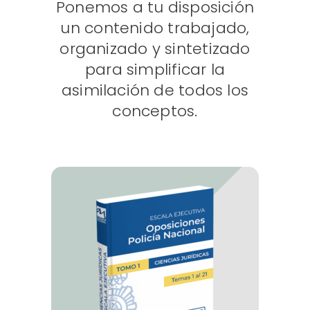
Ponemos a tu disposición
un contenido trabajado,
organizado y sintetizado
para simplificar la
asimilación de todos los
conceptos.