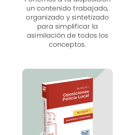
un contenido trabajado,
organizado y sintetizado
para simplificar la
asimilación de todos los
conceptos.