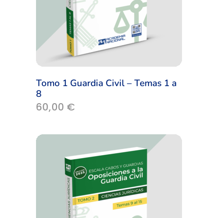
Tomo 1 Guardia Civil – Temas 1 a
8
60,00
€