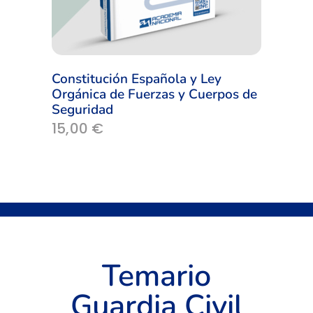
Constitución Española y Ley
Orgánica de Fuerzas y Cuerpos de
Seguridad
15,00
€
Temario
Guardia Civil