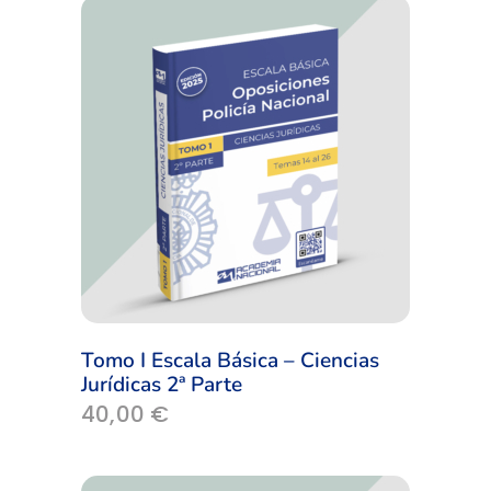
Tomo I Escala Básica – Ciencias
Jurídicas 2ª Parte
40,00
€