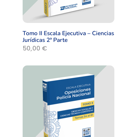
Tomo II Escala Ejecutiva – Ciencias
Jurídicas 2ª Parte
50,00
€