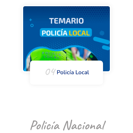
04
Policía Local
Policía Nacional