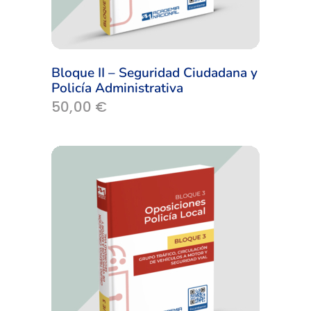
Bloque II – Seguridad Ciudadana y
Policía Administrativa
50,00
€