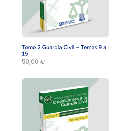
Tomo 2 Guardia Civil – Temas 9 a
15
50,00
€