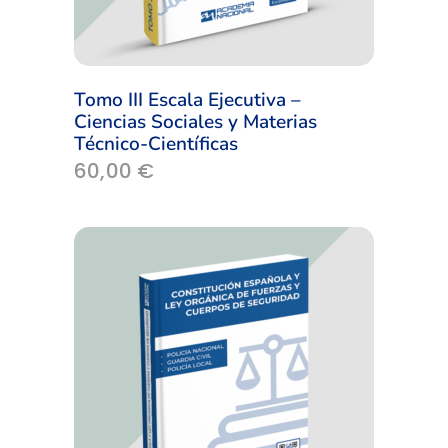
Tomo III Escala Ejecutiva –
Ciencias Sociales y Materias
Técnico-Científicas
60,00
€