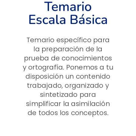
Temario
Escala Básica
Temario específico para
la preparación de la
prueba de conocimientos
y ortografía. Ponemos a tu
disposición un contenido
trabajado, organizado y
sintetizado para
simplificar la asimilación
de todos los conceptos.