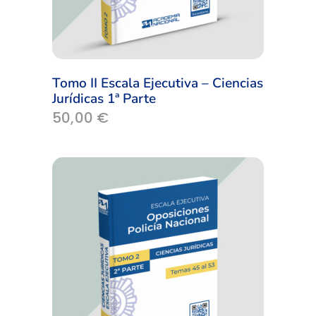
Tomo II Escala Ejecutiva – Ciencias
Jurídicas 1ª Parte
50,00
€