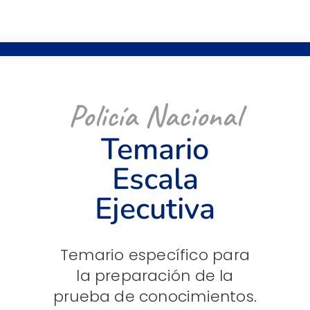
Policía Nacional
Temario
Escala
Ejecutiva
Temario específico para
la preparación de la
prueba de conocimientos.