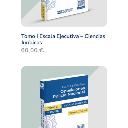
Tomo I Escala Ejecutiva – Ciencias
Jurídicas
60,00
€