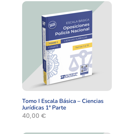
Tomo I Escala Básica – Ciencias
Jurídicas 1ª Parte
40,00
€