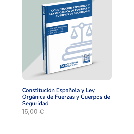
Constitución Española y Ley
Orgánica de Fuerzas y Cuerpos de
Seguridad
15,00
€