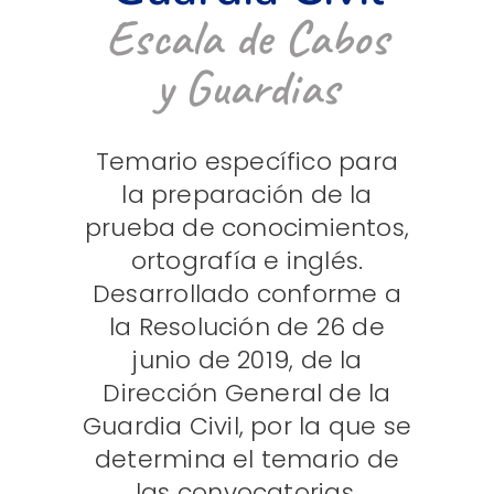
Escala de Cabos
y Guardias
Temario específico para
la preparación de la
prueba de conocimientos,
ortografía e inglés.
Desarrollado conforme a
la Resolución de 26 de
junio de 2019, de la
Dirección General de la
Guardia Civil, por la que se
determina el temario de
las convocatorias.