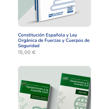
Constitución Española y Ley
Orgánica de Fuerzas y Cuerpos de
Seguridad
15,00
€