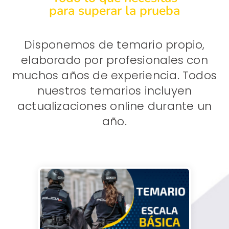
para superar la prueba
Disponemos de temario propio,
elaborado por profesionales con
muchos años de experiencia. Todos
nuestros temarios incluyen
actualizaciones online durante un
año.