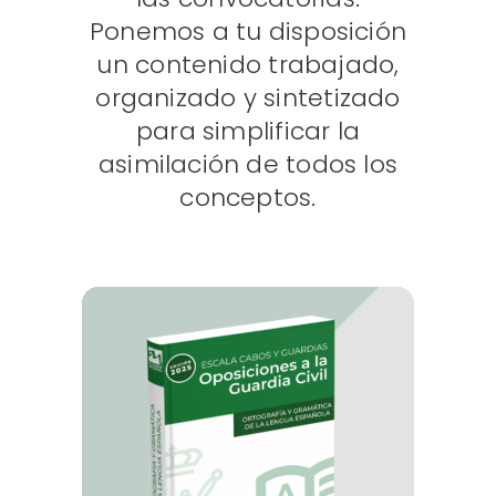
Ponemos a tu disposición
un contenido trabajado,
organizado y sintetizado
para simplificar la
asimilación de todos los
conceptos.