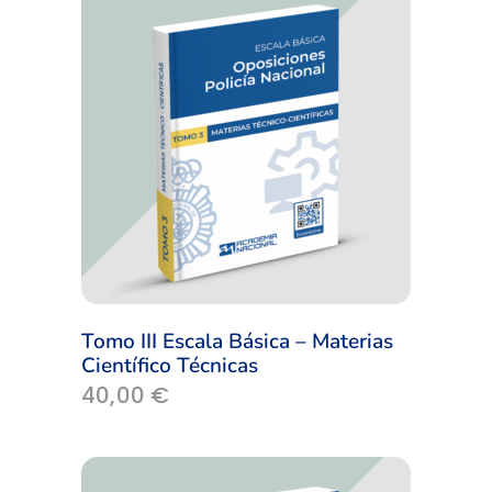
Tomo III Escala Básica – Materias
Científico Técnicas
40,00
€