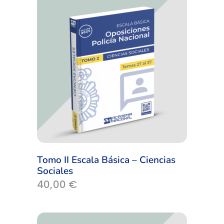
Tomo II Escala Básica – Ciencias
Sociales
40,00
€