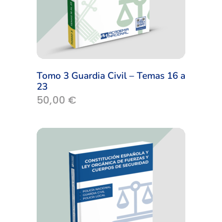
Tomo 3 Guardia Civil – Temas 16 a
23
50,00
€