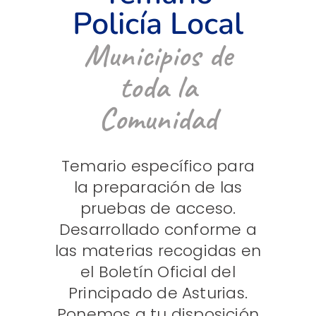
Policía Local
Municipios de
toda la
Comunidad
Temario específico para
la preparación de las
pruebas de acceso.
Desarrollado conforme a
las materias recogidas en
el Boletín Oficial del
Principado de Asturias.
Ponemos a tu disposición