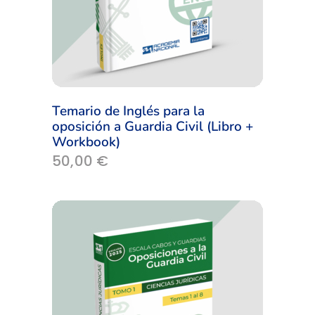
Temario de Inglés para la
oposición a Guardia Civil (Libro +
Workbook)
50,00
€