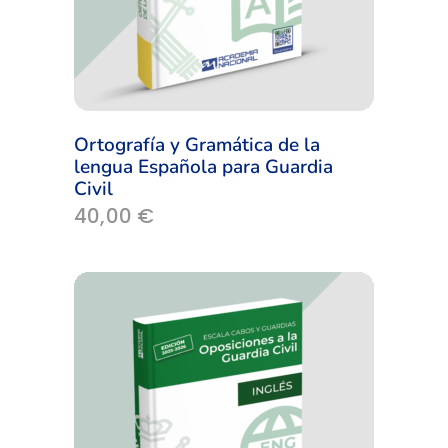
Ortografía y Gramática de la
lengua Española para Guardia
Civil
40,00
€