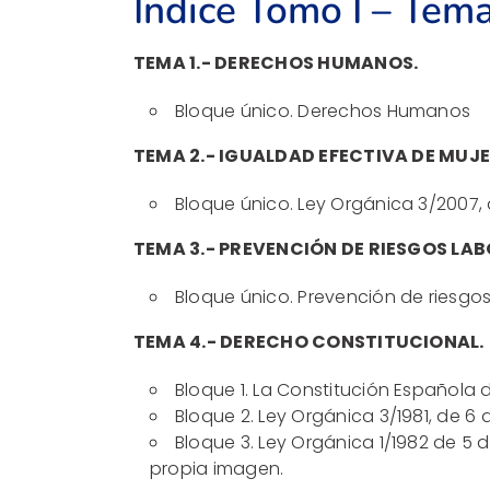
Índice Tomo I – Tema
TEMA 1.- DERECHOS HUMANOS.
Bloque único. Derechos Humanos
TEMA 2.- IGUALDAD EFECTIVA DE MUJ
Bloque único. Ley Orgánica 3/2007,
TEMA 3.- PREVENCIÓN DE RIESGOS LAB
Bloque único. Prevención de riesgos
TEMA 4.- DERECHO CONSTITUCIONAL.
Bloque 1. La Constitución Española d
Bloque 2. Ley Orgánica 3/1981, de 6 d
Bloque 3. Ley Orgánica 1/1982 de 5 d
propia imagen.