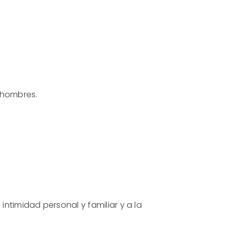
 hombres.
intimidad personal y familiar y a la