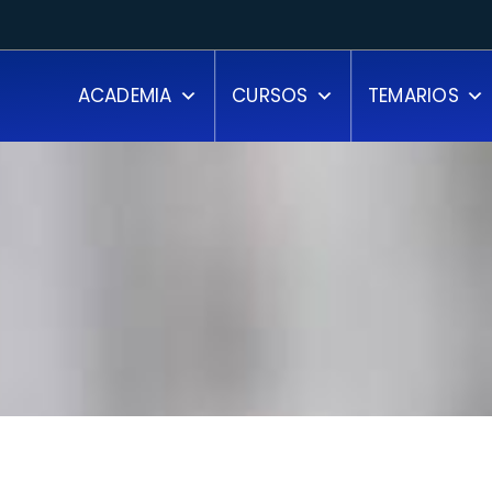
ACADEMIA
CURSOS
TEMARIOS