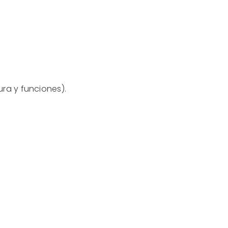
ura y funciones).