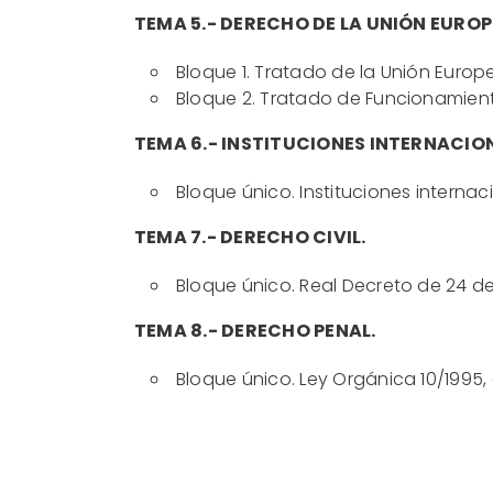
TEMA 5.- DERECHO DE LA UNIÓN EUROP
Bloque 1. Tratado de la Unión Europ
Bloque 2. Tratado de Funcionamient
TEMA 6.- INSTITUCIONES INTERNACIO
Bloque único. Instituciones internac
TEMA 7.- DERECHO CIVIL.
Bloque único. Real Decreto de 24 de 
TEMA 8.- DERECHO PENAL.
Bloque único. Ley Orgánica 10/1995,