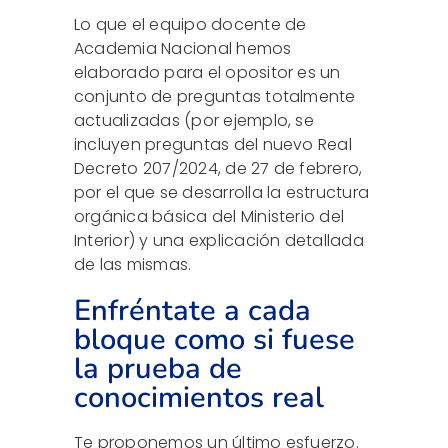
Lo que el equipo docente de
Academia Nacional hemos
elaborado para el opositor es un
conjunto de preguntas totalmente
actualizadas (por ejemplo, se
incluyen preguntas del nuevo Real
Decreto 207/2024, de 27 de febrero,
por el que se desarrolla la estructura
orgánica básica del Ministerio del
Interior) y una explicación detallada
de las mismas.
Enfréntate a cada
bloque como si fuese
la prueba de
conocimientos real
Te proponemos un último esfuerzo.