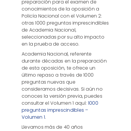
preparación para el examen de
conocimientos de la oposición a
Policía Nacional con el Volumen 2:
otras 1000 preguntas imprescindibles
de Academia Nacional,
seleccionadas por su alto impacto
en la prueba de acceso.
Academia Nacional, referente
durante décadas en la preparación
de esta oposición, te ofrece un
último repaso a través de 1000
preguntas nuevas que
consideramos decisivas. Si aún no
conoces la versión previa, puedes
consultar el Volumen 1 aquí:
1000
preguntas imprescindibles –
Volumen 1
.
Llevamos más de 40 años