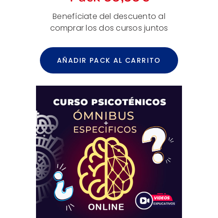
Benefíciate del descuento al
comprar los dos cursos juntos
AÑADIR PACK AL CARRITO