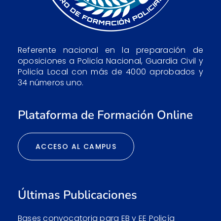
Referente nacional en la preparación de
oposiciones a Policía Nacional, Guardia Civil y
Policía Local con más de 4000 aprobados y
34 números uno.
Plataforma de Formación Online
ACCESO AL CAMPUS
Últimas Publicaciones
Bases convocatoria para EB y EE Policía