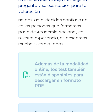
pregunta y su explicación para tu
valoración
.
No obstante, decidas confiar o no
en las personas que formamos
parte de Academia Nacional, en
nuestra experiencia, os deseamos
mucha suerte a todos.
Además de la modalidad
online, los test también
están disponibles para
descargar en formato
PDF.