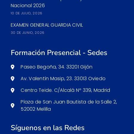
Nacional 2026
10 DE JULIO, 2026
EXAMEN GENERAL GUARDIA CIVIL
30 DE JUNIO, 2026
Formación Presencial - Sedes
Paseo Begoña, 34. 33201 Gijón
Av. Valentín Masip, 23. 33013 Oviedo
Centro Teide. C/Alcalá Nº 339, Madrid
Plaza de San Juan Bautista de la Salle 2,
52002 Melilla
Síguenos en las Redes