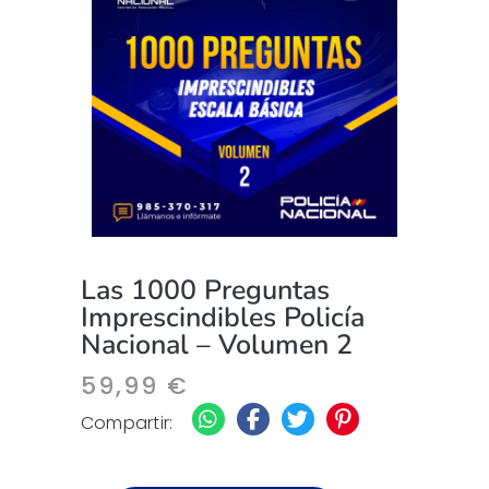
Las 1000 Preguntas
Imprescindibles Policía
Nacional – Volumen 2
59,99
€
Compartir: