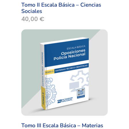
Tomo II Escala Básica – Ciencias
Sociales
40,00
€
Tomo III Escala Básica – Materias