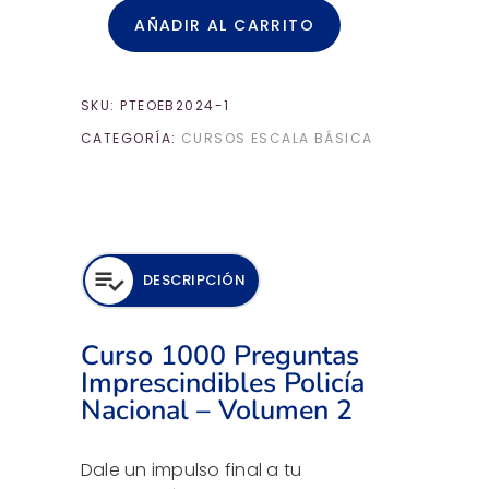
AÑADIR AL CARRITO
SKU:
PTEOEB2024-1
CATEGORÍA:
CURSOS ESCALA BÁSICA
DESCRIPCIÓN
Curso 1000 Preguntas
Imprescindibles Policía
Nacional – Volumen 2
Dale un impulso final a tu