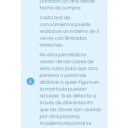
Duración: un año desde
fecha de compra.
Cada test de
conocimientos puede
realizarse un máximo de 3
veces con ilimitadas
revisiones.
No esta permitida la
cesión de las claves de
este curso para que otra
persona o personas
distintas a quien figura en
la matrícula puedan
acceder. Si se detecta a
través de diferentes IPs
que las claves son usadas
por otra persona,
Academia Nacional se