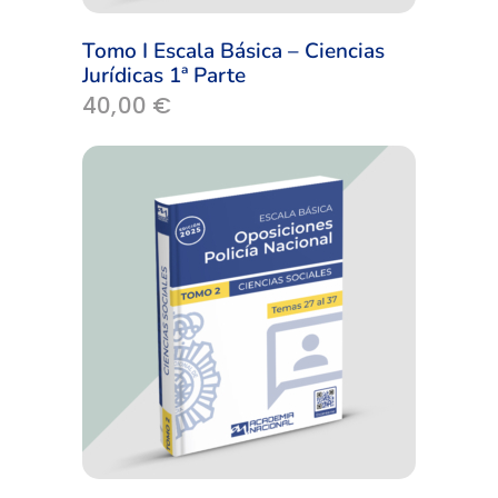
Tomo I Escala Básica – Ciencias
Jurídicas 1ª Parte
40,00
€