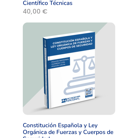
Científico Técnicas
40,00
€
Constitución Española y Ley
Orgánica de Fuerzas y Cuerpos de