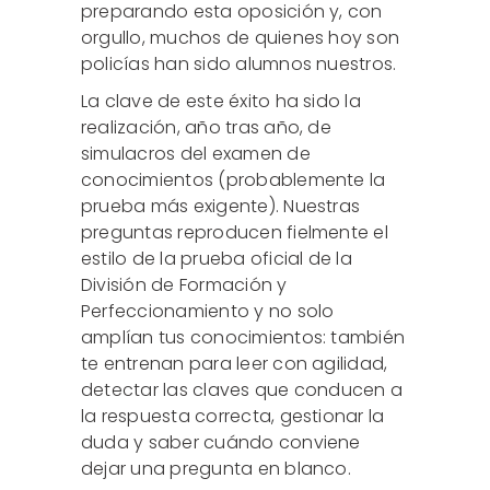
preparando esta oposición y, con
orgullo, muchos de quienes hoy son
policías han sido alumnos nuestros.
La clave de este éxito ha sido la
realización, año tras año, de
simulacros del examen de
conocimientos (probablemente la
prueba más exigente). Nuestras
preguntas reproducen fielmente el
estilo de la prueba oficial de la
División de Formación y
Perfeccionamiento y no solo
amplían tus conocimientos: también
te entrenan para leer con agilidad,
detectar las claves que conducen a
la respuesta correcta, gestionar la
duda y saber cuándo conviene
dejar una pregunta en blanco.