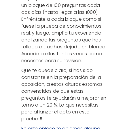
Un bloque de 100 preguntas cada
dos días (hasta llegar a las 1000).
Enfréntate a cada bloque como si
fuese la prueba de conocimientos
real, y luego, amplía tu experiencia
analizando las preguntas que has
fallado o que has dejado en blanco.
Accede a ellas tantas veces como
necesites para su revisión.
Que te quede claro, si has sido
constante en la preparación de la
oposición, a estas alturas estamos
convencidos de que estas
preguntas te ayudarán a mejorar en
torno a un 20 %. Lo que necesitas
para afianzar el apto en esta
prueba!!!
En este enlace te dejamos alguna