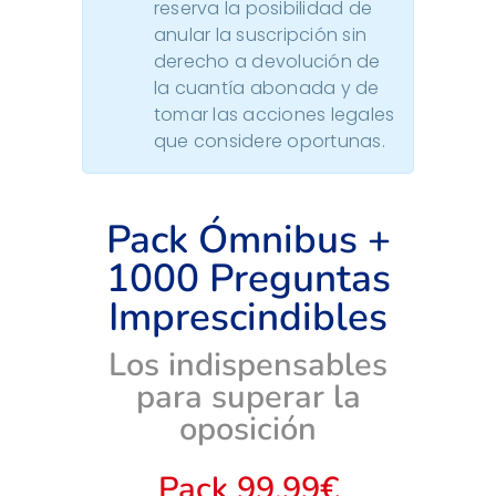
reserva la posibilidad de
anular la suscripción sin
derecho a devolución de
la cuantía abonada y de
tomar las acciones legales
que considere oportunas.
Pack Ómnibus +
1000 Preguntas
Imprescindibles
Los indispensables
para superar la
oposición
Pack 99,99€