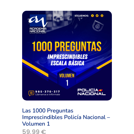
Las 1000 Preguntas
Imprescindibles Policía Nacional –
Volumen 1
59,99
€