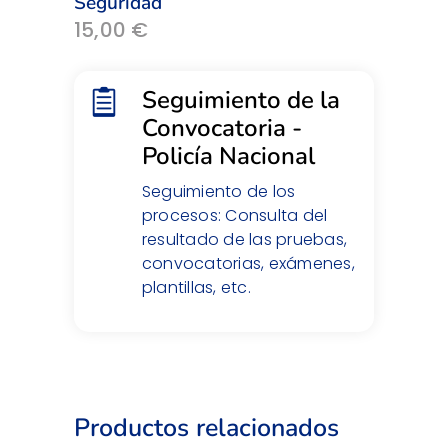
Seguridad
15,00
€
Seguimiento de la
Convocatoria -
Policía Nacional
Seguimiento de los
procesos: Consulta del
resultado de las pruebas,
convocatorias, exámenes,
plantillas, etc.
Productos relacionados