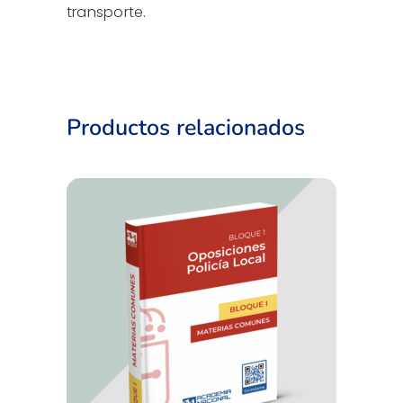
transporte.
Productos relacionados