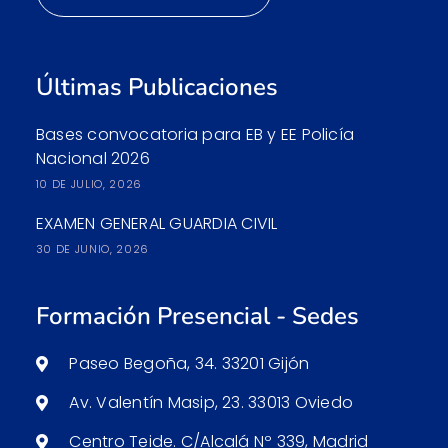
Últimas Publicaciones
Bases convocatoria para EB y EE Policía
Nacional 2026
10 DE JULIO, 2026
EXAMEN GENERAL GUARDIA CIVIL
30 DE JUNIO, 2026
Formación Presencial - Sedes
Paseo Begoña, 34. 33201 Gijón
Av. Valentín Masip, 23. 33013 Oviedo
Centro Teide. C/Alcalá Nº 339, Madrid