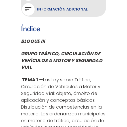
INFORMACIÓN ADICIONAL
Índice
BLOQUE III
GRUPO TRÁFICO, CIRCULACIÓN DE
VEHÍCULOS A MOTOR Y SEGURIDAD
VIAL
TEMA 1
.—Las Ley sobre Tráfico,
Circulación de Vehículos a Motor y
Seguridad Vial: objeto, ámbito de
aplicación y conceptos básicos.
Distribución de competencias en la
materia. Las ordenanzas municipales
en materia de tráfico, circulación de