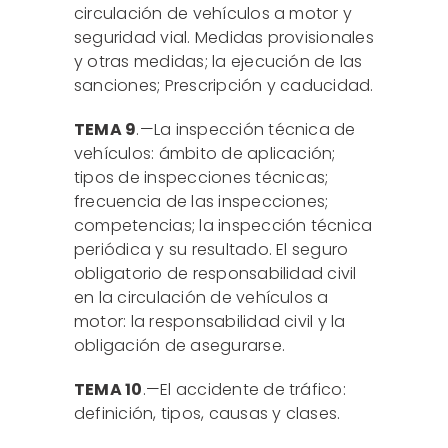
circulación de vehículos a motor y
seguridad vial. Medidas provisionales
y otras medidas; la ejecución de las
sanciones; Prescripción y caducidad.
TEMA 9
.—La inspección técnica de
vehículos: ámbito de aplicación;
tipos de inspecciones técnicas;
frecuencia de las inspecciones;
competencias; la inspección técnica
periódica y su resultado. El seguro
obligatorio de responsabilidad civil
en la circulación de vehículos a
motor: la responsabilidad civil y la
obligación de asegurarse.
TEMA 10
.—El accidente de tráfico:
definición, tipos, causas y clases.