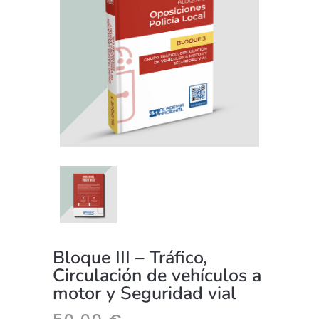
Bloque III – Tráfico,
Circulación de vehículos a
motor y Seguridad vial