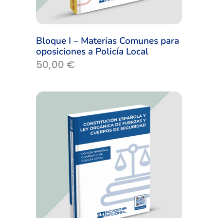
Bloque I – Materias Comunes para
oposiciones a Policía Local
50,00
€