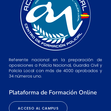
Referente nacional en la preparación de
oposiciones a Policía Nacional, Guardia Civil y
Policía Local con más de 4000 aprobados y
34 números uno.
Plataforma de Formación Online
ACCESO AL CAMPUS