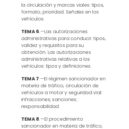
la circulación y marcas viales: tipos,
formato, prioridad. Señales en los
vehículos.
TEMA 6
.—Las autorizaciones
administrativas para conducir: tipos,
validez y requisitos para su
obtención. Las autorizaciones
administrativas relativas a los
vehículos: tipos y definiciones.
TEMA 7
.—El régimen sancionador en
materia de tráfico, circulación de
vehículos a motor y seguridad vial:
infracciones; sanciones;
responsabilidad.
TEMA 8
.—El procedimiento
sancionador en materia de tráfico,