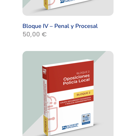
Bloque IV – Penal y Procesal
50,00
€