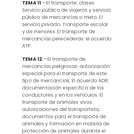
TEMA 11
.—El transporte: clases.
Servicio público de viajeros y servicio
público de mercancías o mixto. El
servicio privado. Transporte escolar
y de menores. El transporte de
mercancías perecederas: el acuerdo
ATP.
TEMA 12
.—El transporte de
mercancías peligrosas: autorización
especial para el transporte de este
tipo de mercancías; El acuerdo ADR;
documentación específica de los
conductores y en los vehículos. El
transporte de animales vivos:
autorizaciones del transportista,
documentos para el transporte de
animales y formación en materia de
protección de animales durante el