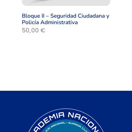
Bloque II – Seguridad Ciudadana y
Policía Administrativa
50,00
€