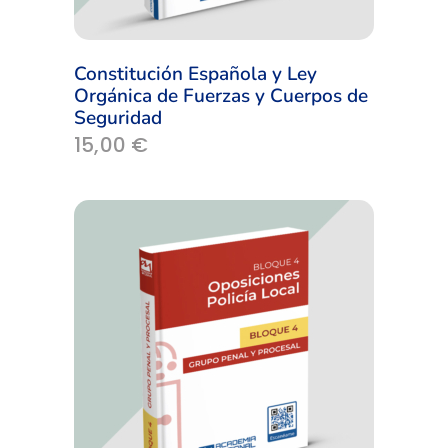
Constitución Española y Ley
Orgánica de Fuerzas y Cuerpos de
Seguridad
15,00
€