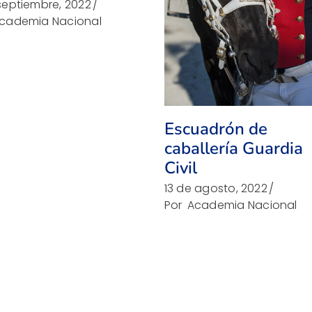
septiembre, 2022
cademia Nacional
Escuadrón de
caballería Guardia
Civil
13 de agosto, 2022
Por
Academia Nacional