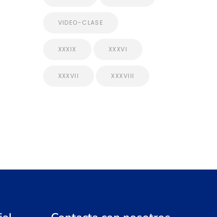
VIDEO-CLASE
XXXIX
XXXVI
XXXVII
XXXVIII