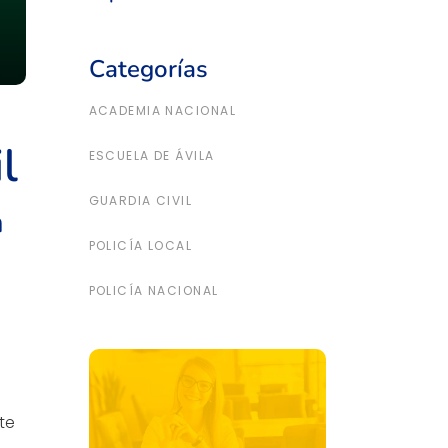
Categorías
ACADEMIA NACIONAL
l
ESCUELA DE ÁVILA
GUARDIA CIVIL
a
POLICÍA LOCAL
POLICÍA NACIONAL
te