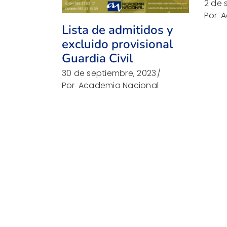
2 de 
Por
A
Lista de admitidos y
excluido provisional
Guardia Civil
30 de septiembre, 2023
Por
Academia Nacional