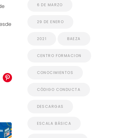
6 DE MARZO
de
29 DE ENERO
desde
2021
BAEZA
CENTRO FORMACION
CONOCIMIENTOS
CÓDIGO CONDUCTA
DESCARGAS
ESCALA BÁSICA