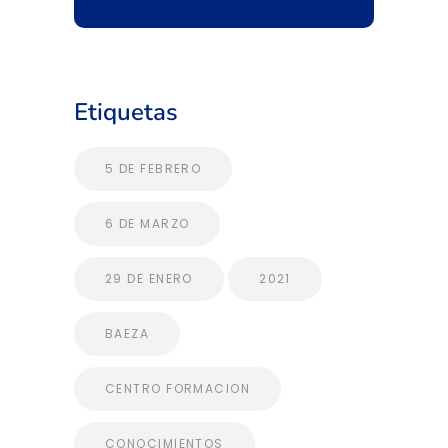
Etiquetas
5 DE FEBRERO
6 DE MARZO
29 DE ENERO
2021
BAEZA
CENTRO FORMACION
CONOCIMIENTOS