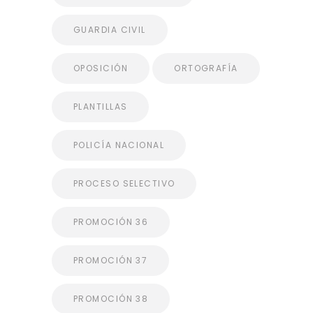
GUARDIA CIVIL
OPOSICIÓN
ORTOGRAFÍA
PLANTILLAS
POLICÍA NACIONAL
PROCESO SELECTIVO
PROMOCIÓN 36
PROMOCIÓN 37
PROMOCIÓN 38