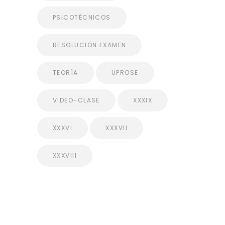
PSICOTÉCNICOS
RESOLUCIÓN EXAMEN
TEORÍA
UPROSE
VIDEO-CLASE
XXXIX
XXXVI
XXXVII
XXXVIII