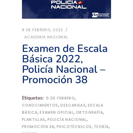
8 DE FEBRERO, 2022
ACADEMIA NACIONAL
Examen de Escala
Básica 2022,
Policía Nacional –
Promoción 38
,
Etiquetas:
5 DE FEBRERO
,
,
CONOCIMIENTOS
DESCARGAS
ESCALA
,
,
,
BÁSICA
EXAMEN OFICIAL
ORTOGRAFÍA
,
,
PLANTILLAS
POLICÍA NACIONAL
,
,
,
PROMOCIÓN 38
PSICOTÉCNICOS
TEORÍA