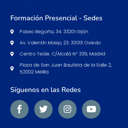
Formación Presencial - Sedes
Paseo Begoña, 34. 33201 Gijón
Av. Valentín Masip, 23. 33013 Oviedo
Centro Teide. C/Alcalá Nº 339, Madrid
Plaza de San Juan Bautista de la Salle 2,
52002 Melilla
Síguenos en las Redes