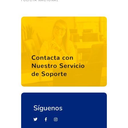
Síguenos