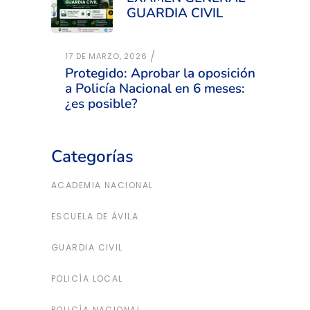
GUARDIA CIVIL
17 DE MARZO, 2026
Protegido: Aprobar la oposición
a Policía Nacional en 6 meses:
¿es posible?
Categorías
ACADEMIA NACIONAL
ESCUELA DE ÁVILA
GUARDIA CIVIL
POLICÍA LOCAL
POLICÍA NACIONAL