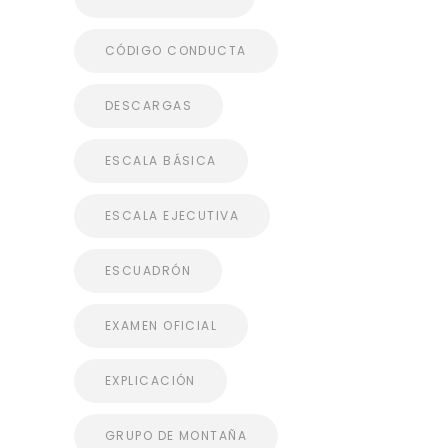
CÓDIGO CONDUCTA
DESCARGAS
ESCALA BÁSICA
ESCALA EJECUTIVA
ESCUADRÓN
EXAMEN OFICIAL
EXPLICACIÓN
GRUPO DE MONTAÑA