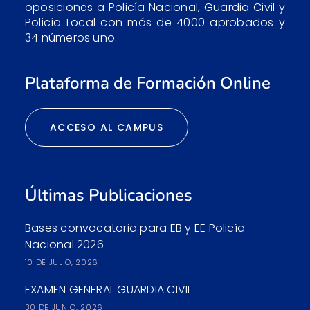
oposiciones a Policía Nacional, Guardia Civil y
Policía Local con más de 4000 aprobados y
34 números uno.
Plataforma de Formación Online
ACCESO AL CAMPUS
Últimas Publicaciones
Bases convocatoria para EB y EE Policía
Nacional 2026
10 DE JULIO, 2026
EXAMEN GENERAL GUARDIA CIVIL
30 DE JUNIO, 2026