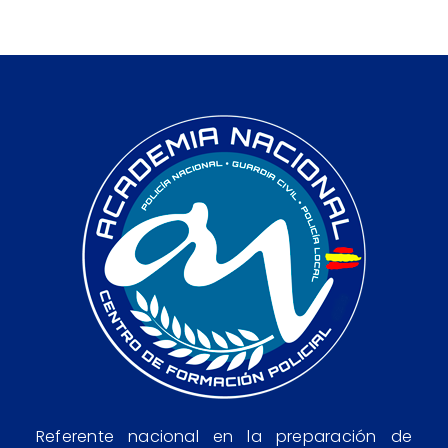
Referente nacional en la preparación de