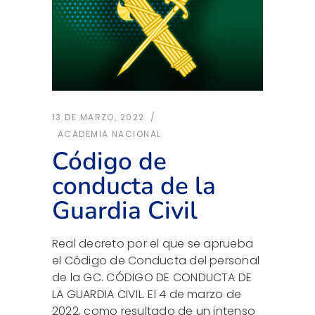
13 DE MARZO, 2022
ACADEMIA NACIONAL
Código de
conducta de la
Guardia Civil
Real decreto por el que se aprueba
el Código de Conducta del personal
de la GC. CÓDIGO DE CONDUCTA DE
LA GUARDIA CIVIL. El 4 de marzo de
2022, como resultado de un intenso