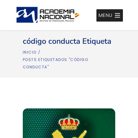
MENU
código conducta Etiqueta
INICIO
/
POSTS ETIQUETADOS "CÓDIGO
CONDUCTA"