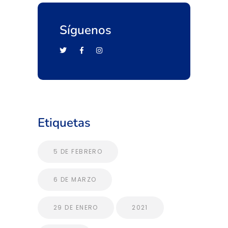
Síguenos
Etiquetas
5 DE FEBRERO
6 DE MARZO
29 DE ENERO
2021