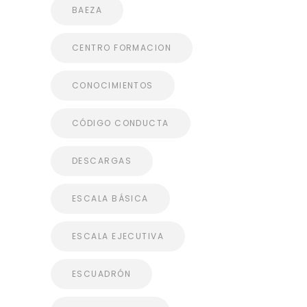
BAEZA
CENTRO FORMACION
CONOCIMIENTOS
CÓDIGO CONDUCTA
DESCARGAS
ESCALA BÁSICA
ESCALA EJECUTIVA
ESCUADRÓN