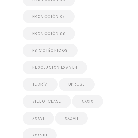
PROMOCIÓN 37
PROMOCIÓN 38
PSICOTÉCNICOS
RESOLUCIÓN EXAMEN
TEORÍA
UPROSE
VIDEO-CLASE
XXXIX
XXXVI
XXXVII
XXXVIII