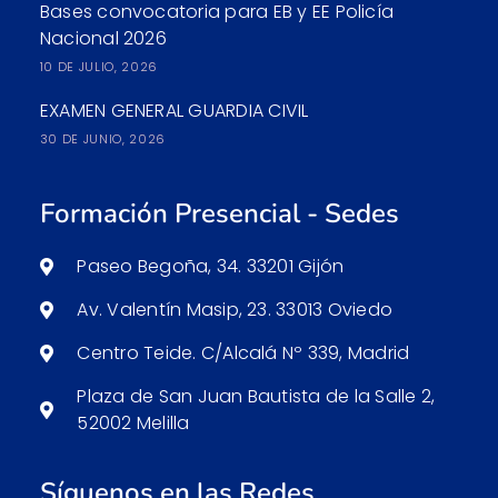
Bases convocatoria para EB y EE Policía
Nacional 2026
10 DE JULIO, 2026
EXAMEN GENERAL GUARDIA CIVIL
30 DE JUNIO, 2026
Formación Presencial - Sedes
Paseo Begoña, 34. 33201 Gijón
Av. Valentín Masip, 23. 33013 Oviedo
Centro Teide. C/Alcalá Nº 339, Madrid
Plaza de San Juan Bautista de la Salle 2,
52002 Melilla
Síguenos en las Redes