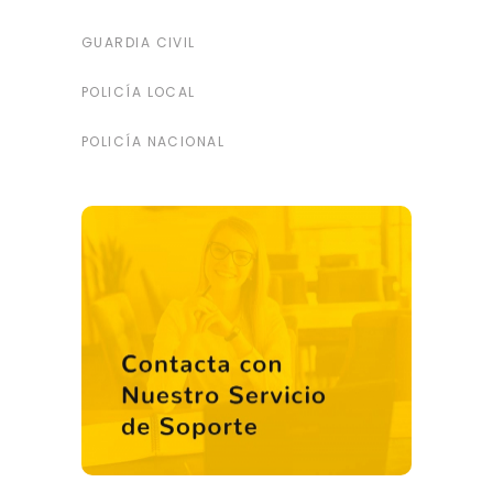
GUARDIA CIVIL
POLICÍA LOCAL
POLICÍA NACIONAL