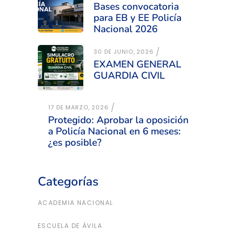
Bases convocatoria
para EB y EE Policía
Nacional 2026
30 DE JUNIO, 2026
EXAMEN GENERAL
GUARDIA CIVIL
17 DE MARZO, 2026
Protegido: Aprobar la oposición
a Policía Nacional en 6 meses:
¿es posible?
Categorías
ACADEMIA NACIONAL
ESCUELA DE ÁVILA