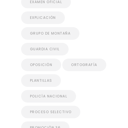
EXAMEN OFICIAL
EXPLICACIÓN
GRUPO DE MONTAÑA
GUARDIA CIVIL
OPOSICIÓN
ORTOGRAFÍA
PLANTILLAS
POLICÍA NACIONAL
PROCESO SELECTIVO
PROMOCIÓN 36