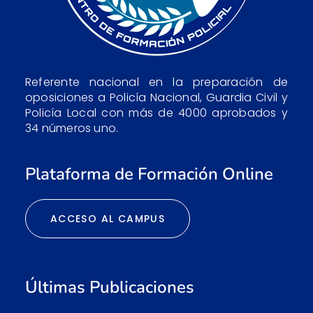
Referente nacional en la preparación de
oposiciones a Policía Nacional, Guardia Civil y
Policía Local con más de 4000 aprobados y
34 números uno.
Plataforma de Formación Online
ACCESO AL CAMPUS
Últimas Publicaciones