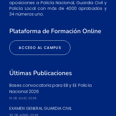
oposiciones a Policía Nacional, Guardia Civil y
Policía Local con más de 4000 aprobados y
34 números uno.
Plataforma de Formación Online
ACCESO AL CAMPUS
Últimas Publicaciones
Bases convocatoria para EB y EE Policía
Nacional 2026
10 DE JULIO, 2026
EXAMEN GENERAL GUARDIA CIVIL
30 DE JUNIO, 2026