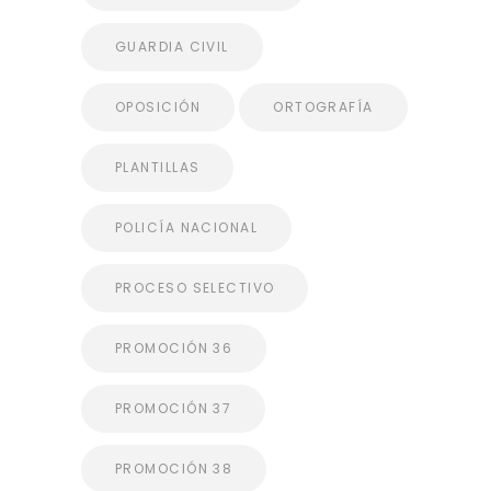
GUARDIA CIVIL
OPOSICIÓN
ORTOGRAFÍA
PLANTILLAS
POLICÍA NACIONAL
PROCESO SELECTIVO
PROMOCIÓN 36
PROMOCIÓN 37
PROMOCIÓN 38