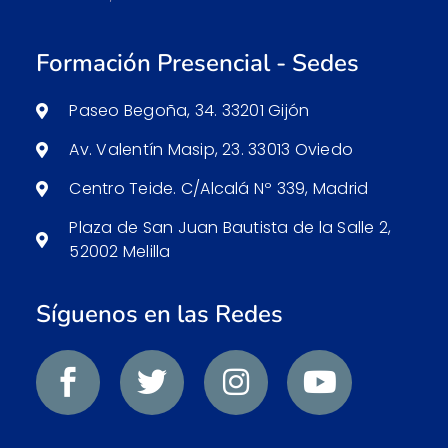
Formación Presencial - Sedes
Paseo Begoña, 34. 33201 Gijón
Av. Valentín Masip, 23. 33013 Oviedo
Centro Teide. C/Alcalá Nº 339, Madrid
Plaza de San Juan Bautista de la Salle 2,
52002 Melilla
Síguenos en las Redes