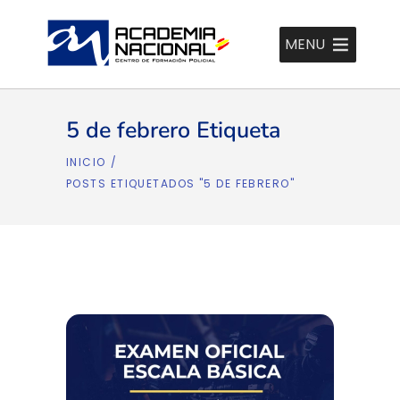
MENU
5 de febrero Etiqueta
INICIO
/
POSTS ETIQUETADOS "5 DE FEBRERO"