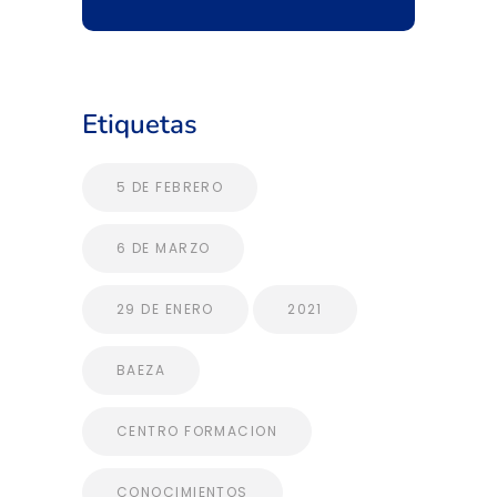
Etiquetas
5 DE FEBRERO
6 DE MARZO
29 DE ENERO
2021
BAEZA
CENTRO FORMACION
CONOCIMIENTOS