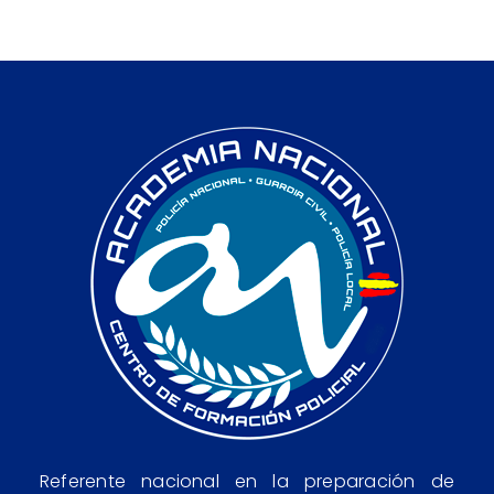
Referente nacional en la preparación de