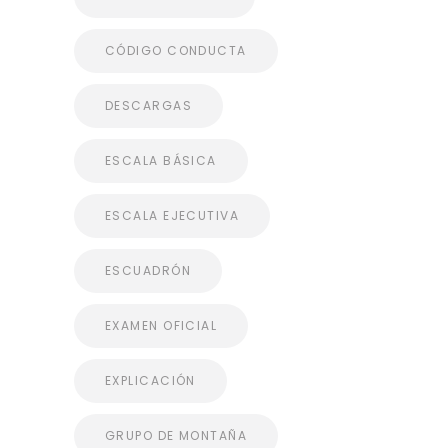
CÓDIGO CONDUCTA
DESCARGAS
ESCALA BÁSICA
ESCALA EJECUTIVA
ESCUADRÓN
EXAMEN OFICIAL
EXPLICACIÓN
GRUPO DE MONTAÑA