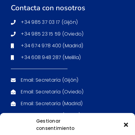
Contacta con nosotros
+34 985 37 03 17 (Gijón)
+34 985 23 15 59 (Oviedo)
+34 674 978 400 (Madrid)
+34 608 948 287 (Melilla)
Email: Secretaría (Gijón)
Email: Secretaría (Oviedo)
Email: Secretaría (Madrid)
Email: Secretaría (Melilla)
Gestionar
consentimiento