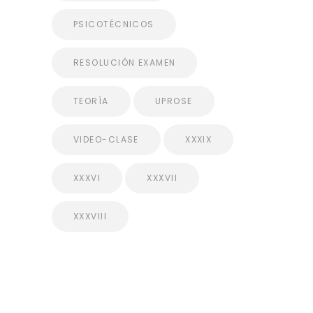
PSICOTÉCNICOS
RESOLUCIÓN EXAMEN
TEORÍA
UPROSE
VIDEO-CLASE
XXXIX
XXXVI
XXXVII
XXXVIII