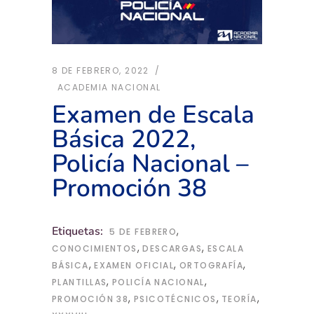
8 DE FEBRERO, 2022
ACADEMIA NACIONAL
Examen de Escala
Básica 2022,
Policía Nacional –
Promoción 38
,
Etiquetas:
5 DE FEBRERO
,
,
CONOCIMIENTOS
DESCARGAS
ESCALA
,
,
,
BÁSICA
EXAMEN OFICIAL
ORTOGRAFÍA
,
,
PLANTILLAS
POLICÍA NACIONAL
,
,
,
PROMOCIÓN 38
PSICOTÉCNICOS
TEORÍA