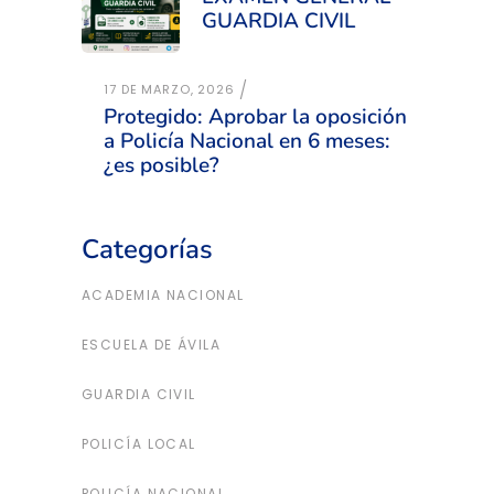
GUARDIA CIVIL
17 DE MARZO, 2026
Protegido: Aprobar la oposición
a Policía Nacional en 6 meses:
¿es posible?
Categorías
ACADEMIA NACIONAL
ESCUELA DE ÁVILA
GUARDIA CIVIL
POLICÍA LOCAL
POLICÍA NACIONAL