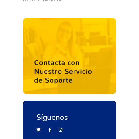
Síguenos